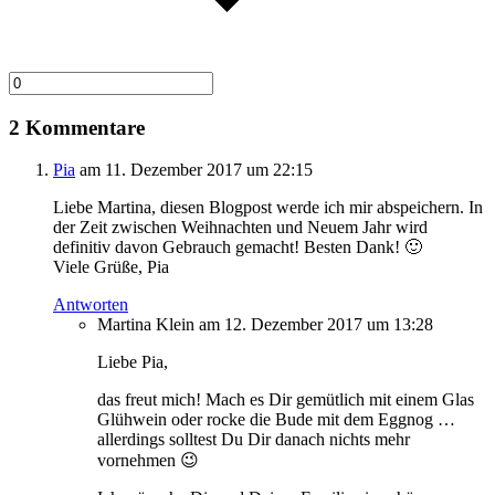
2 Kommentare
Pia
am 11. Dezember 2017 um 22:15
Liebe Martina, diesen Blogpost werde ich mir abspeichern. In
der Zeit zwischen Weihnachten und Neuem Jahr wird
definitiv davon Gebrauch gemacht! Besten Dank! 🙂
Viele Grüße, Pia
Antworten
Martina Klein
am 12. Dezember 2017 um 13:28
Liebe Pia,
das freut mich! Mach es Dir gemütlich mit einem Glas
Glühwein oder rocke die Bude mit dem Eggnog …
allerdings solltest Du Dir danach nichts mehr
vornehmen 😉