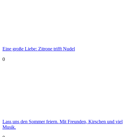
Eine große Liebe: Zitrone trifft Nudel
0
Lass uns den Sommer feiern. Mit Freunden, Kirschen und viel
Musik.