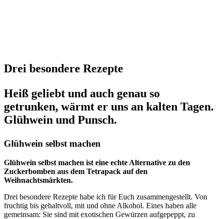
Drei besondere Rezepte
Heiß geliebt und auch genau so
getrunken, wärmt er uns an kalten Tagen.
Glühwein und Punsch.
Glühwein selbst machen
Glühwein selbst machen ist eine echte Alternative zu den
Zuckerbomben aus dem Tetrapack auf den
Weihnachtsmärkten.
Drei besondere Rezepte habe ich für Euch zusammengestellt. Von
fruchtig bis gehaltvoll, mit und ohne Alkohol. Eines haben alle
gemeinsam: Sie sind mit exotischen Gewürzen aufgepeppt, zu