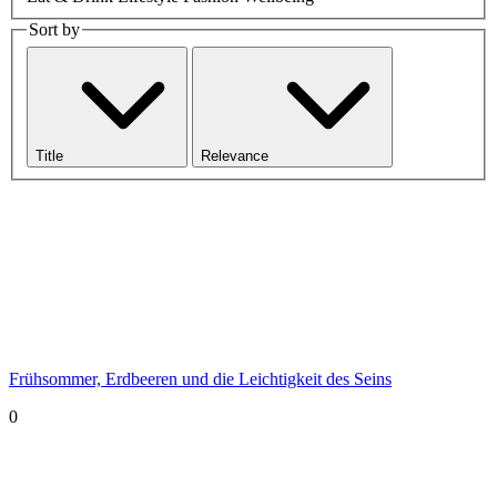
Sort by
Title
Relevance
Frühsommer, Erdbeeren und die Leichtigkeit des Seins
0