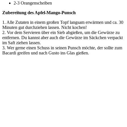
2-3 Orangenscheiben
Zubereitung des Apfel-Mango-Punsch
1. Alle Zutaten in einem großen Topf langsam erwärmen und ca. 30
Minuten gut durchziehen lassen. Nicht kochen!
2. Vor dem Servieren über ein Sieb abgießen, um die Gewürze zu
entfernen. Du kannst aber auch die Gewürze im Säckchen verpackt
im Saft ziehen lassen.
3. Wer gerne einen Schuss in seinen Punsch möchte, der sollte zum
Bacardi greifen und nach Gusto ins Glas gießen.