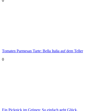
0
Tomaten Parmesan Tarte: Bella Italia auf dem Teller
0
Ein Picknick im Grünen: So einfach geht Glück.