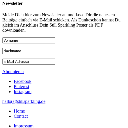
Newsletter
Melde Dich hier zum Newsletter an und lasse Dir die neuesten
Beiträge einfach via E-Mail schicken. Als Dankeschön kannst Du
gleich im Anschluss Dein Still Sparkling Poster als PDF
downloaden.
Abonnieren
Facebook
Pinterest
Instagram
hallo(at)stillsparkling.de
Home
Contact
Impressum