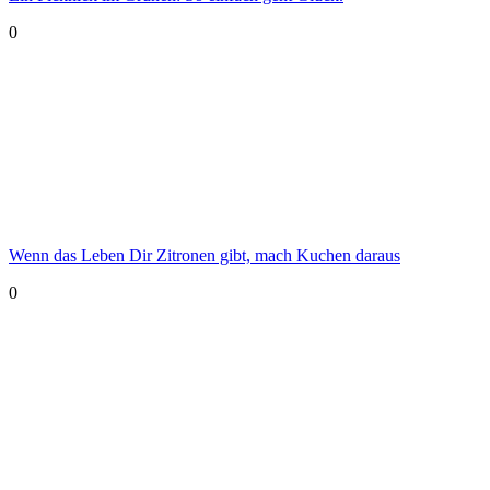
0
Wenn das Leben Dir Zitronen gibt, mach Kuchen daraus
0