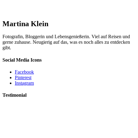
Martina Klein
Fotografin, Bloggerin und Lebensgenießerin. Viel auf Reisen und
gerne zuhause. Neugierig auf das, was es noch alles zu entdecken
gibt.
Social Media Icons
Facebook
Pinterest
Instagram
Testimonial