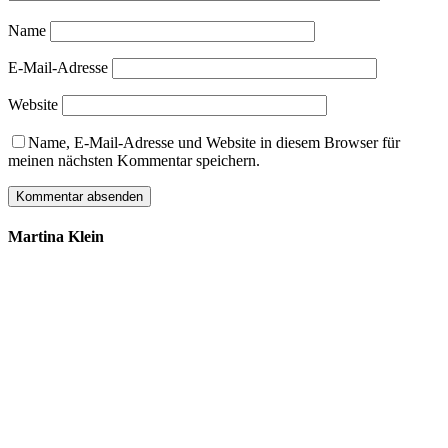
Name
E-Mail-Adresse
Website
Name, E-Mail-Adresse und Website in diesem Browser für
meinen nächsten Kommentar speichern.
Martina Klein