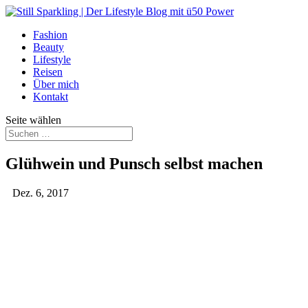
Fashion
Beauty
Lifestyle
Reisen
Über mich
Kontakt
Seite wählen
Glühwein und Punsch selbst machen
Dez. 6, 2017