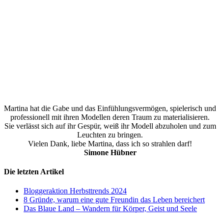
Martina hat die Gabe und das Einfühlungsvermögen, spielerisch und
professionell mit ihren Modellen deren Traum zu materialisieren.
Sie verlässt sich auf ihr Gespür, weiß ihr Modell abzuholen und zum
Leuchten zu bringen.
Vielen Dank, liebe Martina, dass ich so strahlen darf!
Simone Hübner
Die letzten Artikel
Bloggeraktion Herbsttrends 2024
8 Gründe, warum eine gute Freundin das Leben bereichert
Das Blaue Land – Wandern für Körper, Geist und Seele