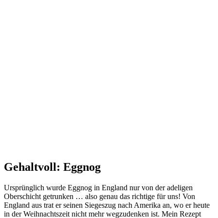
Gehaltvoll: Eggnog
Ursprünglich wurde Eggnog in England nur von der adeligen
Oberschicht getrunken … also genau das richtige für uns! Von
England aus trat er seinen Siegeszug nach Amerika an, wo er heute
in der Weihnachtszeit nicht mehr wegzudenken ist. Mein Rezept