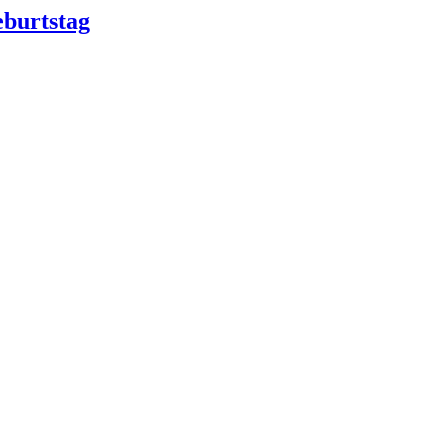
burtstag