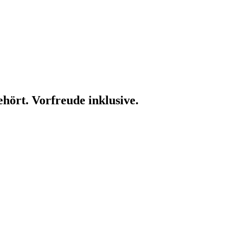
ehört. Vorfreude inklusive.