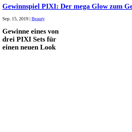
Gewinnspiel PIXI: Der mega Glow zum Ge
Sep. 15, 2019
|
Beauty
Gewinne eines von
drei PIXI Sets für
einen neuen Look