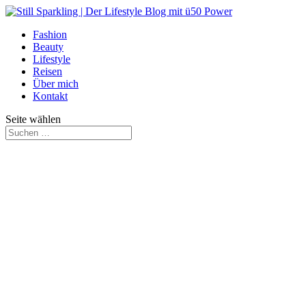
Fashion
Beauty
Lifestyle
Reisen
Über mich
Kontakt
Seite wählen