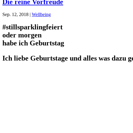
Die reine Vorfreude
Sep. 12, 2018
|
Wellbeing
#stillsparklingfeiert
oder morgen
habe ich Geburtstag
Ich liebe Geburtstage und alles was dazu g