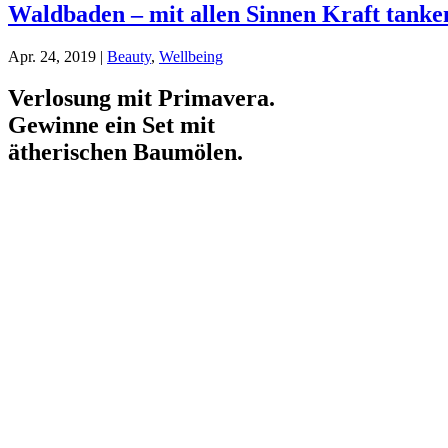
Waldbaden – mit allen Sinnen Kraft tanke
Apr. 24, 2019
|
Beauty
,
Wellbeing
Verlosung mit Primavera.
Gewinne ein Set mit
ätherischen Baumölen.