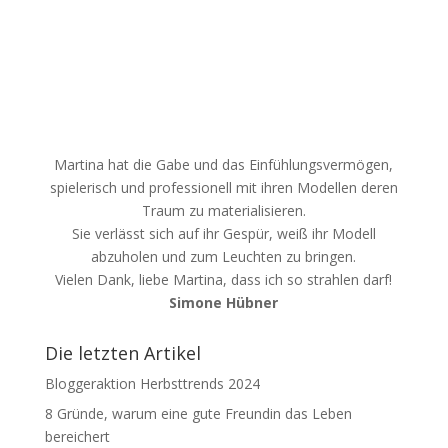
Martina hat die Gabe und das Einfühlungsvermögen,
spielerisch und professionell mit ihren Modellen deren
Traum zu materialisieren.
Sie verlässt sich auf ihr Gespür, weiß ihr Modell
abzuholen und zum Leuchten zu bringen.
Vielen Dank, liebe Martina, dass ich so strahlen darf!
Simone Hübner
Die letzten Artikel
Bloggeraktion Herbsttrends 2024
8 Gründe, warum eine gute Freundin das Leben
bereichert