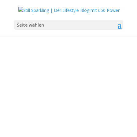
Seite wählen