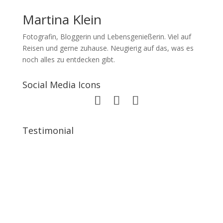
Martina Klein
Fotografin, Bloggerin und Lebensgenießerin. Viel auf
Reisen und gerne zuhause. Neugierig auf das, was es
noch alles zu entdecken gibt.
Social Media Icons
Testimonial