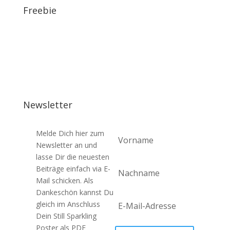
Freebie
Newsletter
Melde Dich hier zum
Newsletter an und
lasse Dir die neuesten
Beiträge einfach via E-
Mail schicken. Als
Dankeschön kannst Du
gleich im Anschluss
Dein Still Sparkling
Poster als PDF