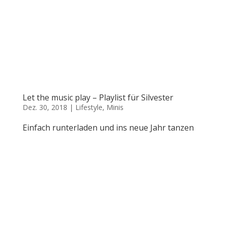
Let the music play – Playlist für Silvester
Dez. 30, 2018
|
Lifestyle
,
Minis
Einfach runterladen und ins neue Jahr tanzen