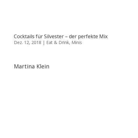
Cocktails für Silvester – der perfekte Mix
Dez. 12, 2018
|
Eat & Drink
,
Minis
Martina Klein