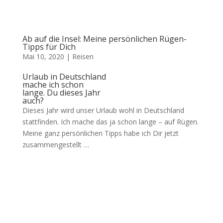
Ab auf die Insel: Meine persönlichen Rügen-
Tipps für Dich
Mai 10, 2020
|
Reisen
Urlaub in Deutschland
mache ich schon
lange. Du dieses Jahr
auch?
Dieses Jahr wird unser Urlaub wohl in Deutschland
stattfinden. Ich mache das ja schon lange – auf Rügen.
Meine ganz persönlichen Tipps habe ich Dir jetzt
zusammengestellt …