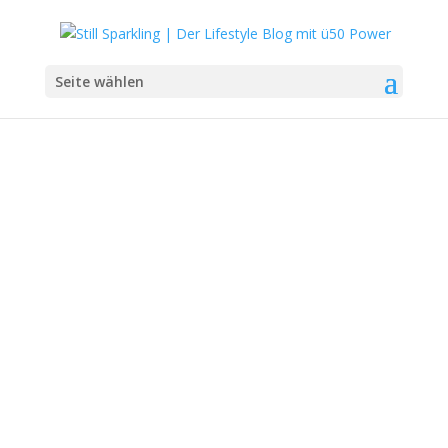
Seite wählen