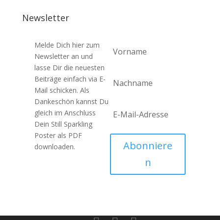
Newsletter
Melde Dich hier zum
Newsletter an und
lasse Dir die neuesten
Beiträge einfach via E-
Mail schicken. Als
Dankeschön kannst Du
gleich im Anschluss
Dein Still Sparkling
Poster als PDF
Abonniere
downloaden.
n