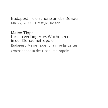
Budapest – die Schöne an der Donau
Mai 22, 2022
|
Lifestyle
,
Reisen
Meine Tipps
für ein verlängertes Wochenende
in der Donaumetropole
Budapest: Meine Tipps für ein verlängertes
Wochenende in der Donaumetropole