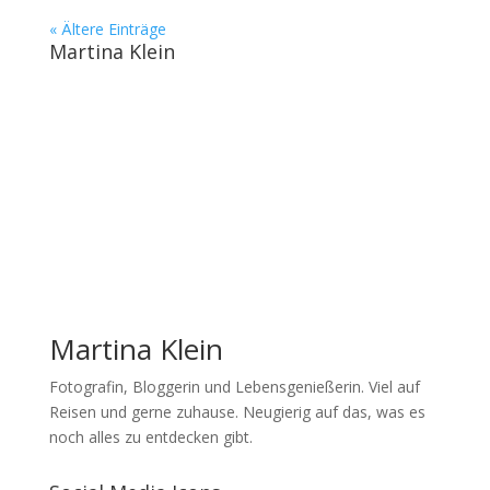
« Ältere Einträge
Martina Klein
Martina Klein
Fotografin, Bloggerin und Lebensgenießerin. Viel auf
Reisen und gerne zuhause. Neugierig auf das, was es
noch alles zu entdecken gibt.