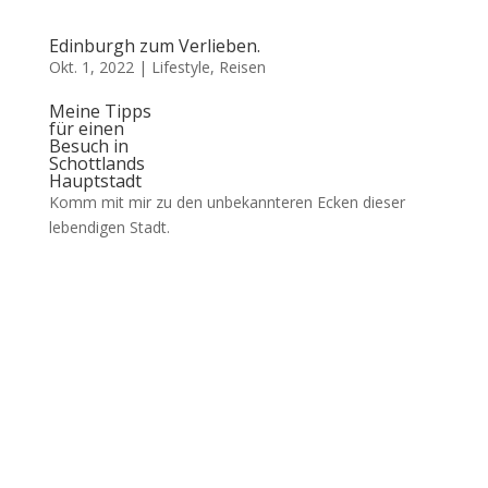
Edinburgh zum Verlieben.
Okt. 1, 2022
|
Lifestyle
,
Reisen
Meine Tipps
für einen
Besuch in
Schottlands
Hauptstadt
Komm mit mir zu den unbekannteren Ecken dieser
lebendigen Stadt.