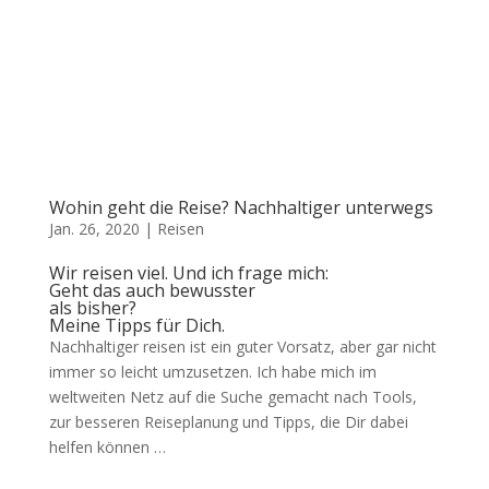
Wohin geht die Reise? Nachhaltiger unterwegs
Jan. 26, 2020
|
Reisen
Wir reisen viel. Und ich frage mich:
Geht das auch bewusster
als bisher?
Meine Tipps für Dich.
Nachhaltiger reisen ist ein guter Vorsatz, aber gar nicht
immer so leicht umzusetzen. Ich habe mich im
weltweiten Netz auf die Suche gemacht nach Tools,
zur besseren Reiseplanung und Tipps, die Dir dabei
helfen können …