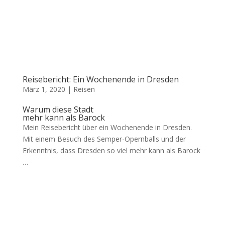
Reisebericht: Ein Wochenende in Dresden
März 1, 2020
|
Reisen
Warum diese Stadt
mehr kann als Barock
Mein Reisebericht über ein Wochenende in Dresden.
Mit einem Besuch des Semper-Opernballs und der
Erkenntnis, dass Dresden so viel mehr kann als Barock
…