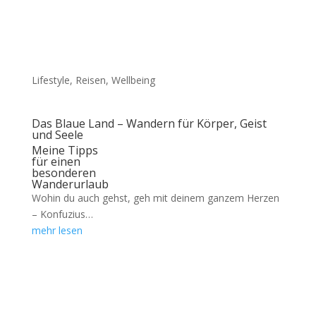
Lifestyle
,
Reisen
,
Wellbeing
Das Blaue Land – Wandern für Körper, Geist
und Seele
Meine Tipps
für einen
besonderen
Wanderurlaub
Wohin du auch gehst, geh mit deinem ganzem Herzen
– Konfuzius…
mehr lesen