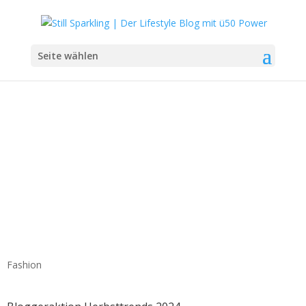
Seite wählen
Fashion