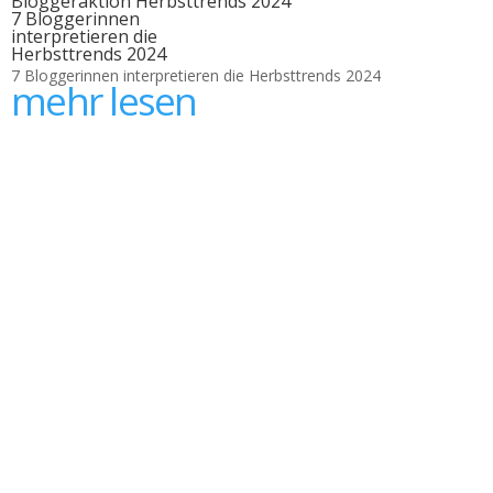
Bloggeraktion Herbsttrends 2024
7 Bloggerinnen
interpretieren die
Herbsttrends 2024
7 Bloggerinnen interpretieren die Herbsttrends 2024
mehr lesen