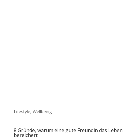
Lifestyle
,
Wellbeing
8 Gründe, warum eine gute Freundin das Leben
bereichert