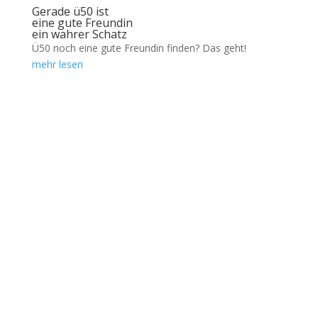
Gerade ü50 ist
eine gute Freundin
ein wahrer Schatz
Ü50 noch eine gute Freundin finden? Das geht!
mehr lesen