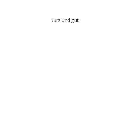
Kurz und gut