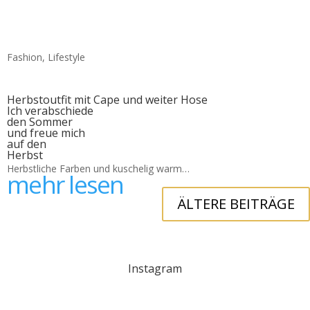
Fashion
,
Lifestyle
Herbstoutfit mit Cape und weiter Hose
Ich verabschiede
den Sommer
und freue mich
auf den
Herbst
Herbstliche Farben und kuschelig warm…
mehr lesen
ÄLTERE BEITRÄGE
Instagram