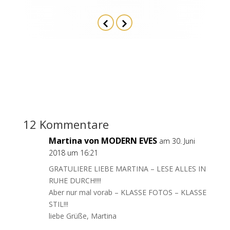
12 Kommentare
Martina von MODERN EVES
am 30. Juni
2018 um 16:21
GRATULIERE LIEBE MARTINA – LESE ALLES IN
RUHE DURCH!!!!
Aber nur mal vorab – KLASSE FOTOS – KLASSE
STIL!!!
liebe Grüße, Martina