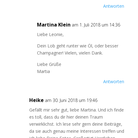
Antworten
Martina Klein
am 1. Juli 2018 um 14:36
Liebe Leonie,
Dein Lob geht runter wie Öl, oder besser
Champagner! Vielen, vielen Dank.
Liebe Grüße
Martia
Antworten
Heike
am 30. Juni 2018 um 19:46
Gefällt mir sehr gut, liebe Martina. Und ich finde
es toll, dass du dir hier deinen Traum
verwirklichst. Ich lese sehr gern deine Beiträge,
da sie auch genau meine Interessen treffen und