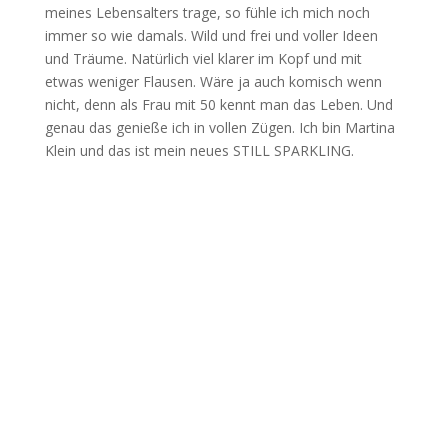
meines Lebensalters trage, so fühle ich mich noch
immer so wie damals. Wild und frei und voller Ideen
und Träume. Natürlich viel klarer im Kopf und mit
etwas weniger Flausen. Wäre ja auch komisch wenn
nicht, denn als Frau mit 50 kennt man das Leben. Und
genau das genieße ich in vollen Zügen. Ich bin Martina
Klein und das ist mein neues STILL SPARKLING.