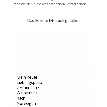
Daten werden nicht weitergegeben. Versprochen.
Das könnte Dir auch gefallen
Mein neuer
Lieblingspullo
ver und eine
Winterreise
nach
Norwegen