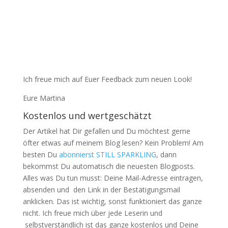
Ich freue mich auf Euer Feedback zum neuen Look!
Eure Martina
Kostenlos und wertgeschätzt
Der Artikel hat Dir gefallen und Du möchtest gerne
öfter etwas auf meinem Blog lesen? Kein Problem! Am
besten Du
abonnierst STILL SPARKLING
, dann
bekommst Du automatisch die neuesten Blogposts.
Alles was Du tun musst: Deine Mail-Adresse eintragen,
absenden und den Link in der Bestätigungsmail
anklicken. Das ist wichtig, sonst funktioniert das ganze
nicht. Ich freue mich über jede Leserin und
selbstverständlich ist das ganze kostenlos und Deine