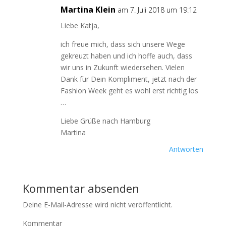
Martina Klein
am 7. Juli 2018 um 19:12
Liebe Katja,
ich freue mich, dass sich unsere Wege
gekreuzt haben und ich hoffe auch, dass
wir uns in Zukunft wiedersehen. Vielen
Dank für Dein Kompliment, jetzt nach der
Fashion Week geht es wohl erst richtig los
…
Liebe Grüße nach Hamburg
Martina
Antworten
Kommentar absenden
Deine E-Mail-Adresse wird nicht veröffentlicht.
Kommentar