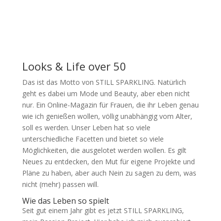
Looks & Life over 50
Das ist das Motto von STILL SPARKLING. Natürlich
geht es dabei um Mode und Beauty, aber eben nicht
nur. Ein Online-Magazin für Frauen, die ihr Leben genau
wie ich genießen wollen, völlig unabhängig vom Alter,
soll es werden. Unser Leben hat so viele
unterschiedliche Facetten und bietet so viele
Möglichkeiten, die ausgelotet werden wollen. Es gilt
Neues zu entdecken, den Mut für eigene Projekte und
Pläne zu haben, aber auch Nein zu sagen zu dem, was
nicht (mehr) passen will.
Wie das Leben so spielt
Seit gut einem Jahr gibt es jetzt STILL SPARKLING,