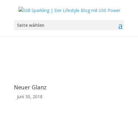
Seite wählen
Neuer Glanz
Juni 30, 2018