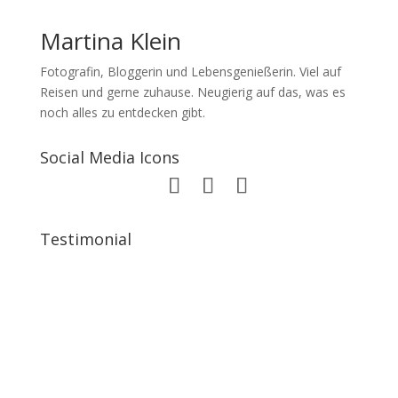
Martina Klein
Fotografin, Bloggerin und Lebensgenießerin. Viel auf
Reisen und gerne zuhause. Neugierig auf das, was es
noch alles zu entdecken gibt.
Social Media Icons
Testimonial