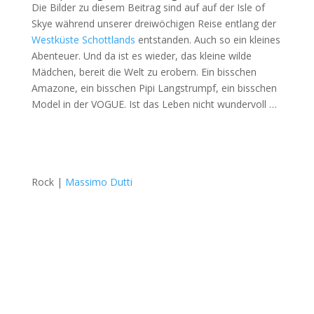
Die Bilder zu diesem Beitrag sind auf auf der Isle of
Skye während unserer dreiwöchigen Reise entlang der
Westküste Schottlands
entstanden. Auch so ein kleines
Abenteuer. Und da ist es wieder, das kleine wilde
Mädchen, bereit die Welt zu erobern. Ein bisschen
Amazone, ein bisschen Pipi Langstrumpf, ein bisschen
Model in der VOGUE. Ist das Leben nicht wundervoll …
Rock |
Massimo Dutti