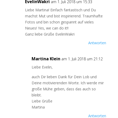
EvelinWakri
am 1. Juli 2018 um 15:33
Liebe Martina! Einfach fantastisch und Du
machst Mut und bist inspirierend. Traumhafte
Fotos und bin schon gespannt auf vieles
Neues! Yes, we can do it!!
Ganz liebe Grüße EvelinWakri
Antworten
Martina Klein
am 1. Juli 2018 um 21:12
Liebe Evelin,
auch Dir lieben Dank für Dein Lob und
Deine motivierenden Worte. Ich werde mir
große Mühe geben, dass das auch so
bleibt.
Liebe Grüße
Martina
Antworten