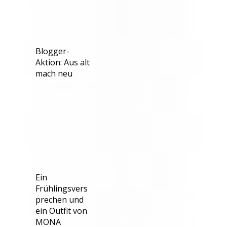
Blogger-
Aktion: Aus alt
mach neu
Ein
Frühlingsvers
prechen und
ein Outfit von
MONA