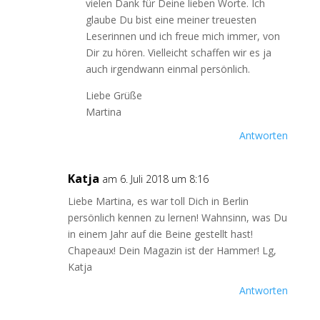
vielen Dank für Deine lieben Worte. Ich
glaube Du bist eine meiner treuesten
Leserinnen und ich freue mich immer, von
Dir zu hören. Vielleicht schaffen wir es ja
auch irgendwann einmal persönlich.
Liebe Grüße
Martina
Antworten
Katja
am 6. Juli 2018 um 8:16
Liebe Martina, es war toll Dich in Berlin
persönlich kennen zu lernen! Wahnsinn, was Du
in einem Jahr auf die Beine gestellt hast!
Chapeaux! Dein Magazin ist der Hammer! Lg,
Katja
Antworten