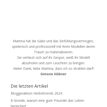
Martina hat die Gabe und das Einfühlungsvermögen,
spielerisch und professionell mit ihren Modellen deren
Traum zu materialisieren.
Sie verlässt sich auf ihr Gespür, weiß ihr Modell
abzuholen und zum Leuchten zu bringen.
Vielen Dank, liebe Martina, dass ich so strahlen darf!
Simone Hübner
Die letzten Artikel
Bloggeraktion Herbsttrends 2024
8 Gründe, warum eine gute Freundin das Leben
bereichert