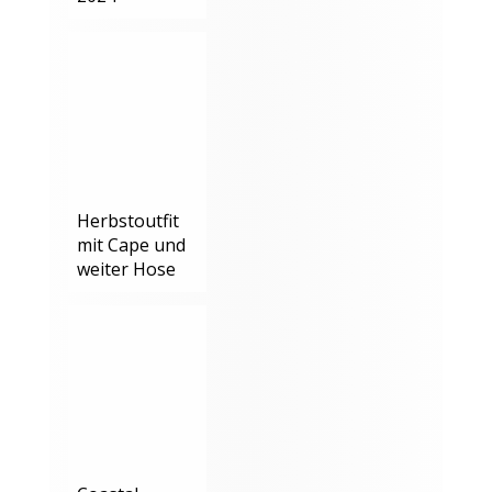
Herbstoutfit
mit Cape und
weiter Hose