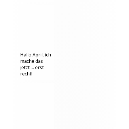
Hallo April, ich
mache das
jetzt … erst
recht!