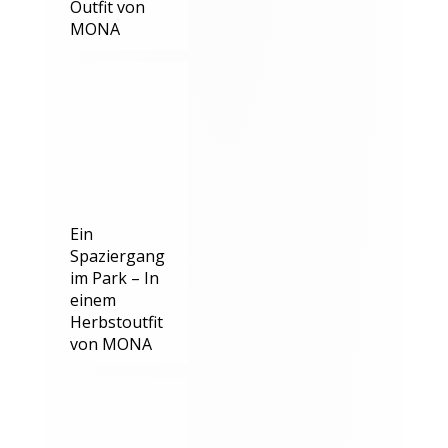
Outfit von
MONA
Ein
Spaziergang
im Park – In
einem
Herbstoutfit
von MONA