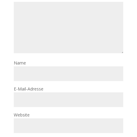
Name
E-Mail-Adresse
Website