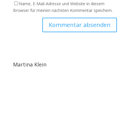
Name, E-Mail-Adresse und Website in diesem
Browser für meinen nächsten Kommentar speichern.
Martina Klein