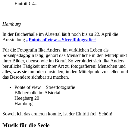
Eintritt € 4.-
Hamburg
In der Bücherhalle im Alstertal läuft noch bis zu 22. April die
Ausstellung
„Points of view – Streetfotografie“
.
Für die Fotografin Ilka Anders, im wirklichen Leben als
Sozialpädagogin tätig, gehört das Menschliche in den Mittelpunkt
ihrer Bilder, ebenso wie im Beruf. So verbindet sich Ilka Anders
berufliche Tätigkeit mit ihrer Art zu fotografieren: Menschen und
alles, was sie tun oder darstellen, in den Mittelpunkt zu stellen und
das Besondere sichtbar zu machen.
Ponte of view – Streetfotografie
Bücherhalle im Alstertal
Heegbarg 20
Hamburg
Soweit ich das eruieren konnte, ist der Eintritt frei. Schön!
Musik für die Seele