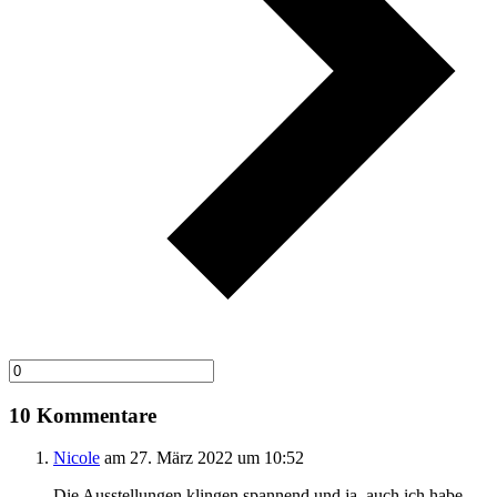
10 Kommentare
Nicole
am 27. März 2022 um 10:52
Die Ausstellungen klingen spannend und ja, auch ich habe