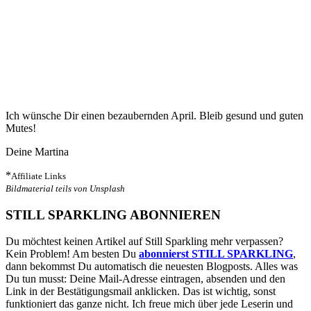
Ich wünsche Dir einen bezaubernden April. Bleib gesund und guten
Mutes!
Deine Martina
*
Affiliate Links
Bildmaterial teils von Unsplash
STILL SPARKLING ABONNIEREN
Du möchtest keinen Artikel auf Still Sparkling mehr verpassen?
Kein Problem! Am besten Du
abonnierst STILL SPARKLING
,
dann bekommst Du automatisch die neuesten Blogposts. Alles was
Du tun musst: Deine Mail-Adresse eintragen, absenden und den
Link in der Bestätigungsmail anklicken. Das ist wichtig, sonst
funktioniert das ganze nicht. Ich freue mich über jede Leserin und