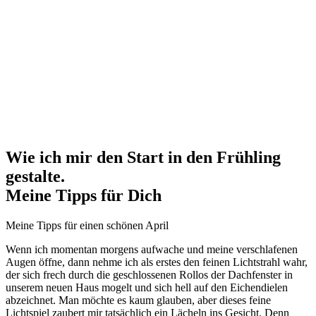
Wie ich mir den Start in den Frühling
gestalte.
Meine Tipps für Dich
Meine Tipps für einen schönen April
Wenn ich momentan morgens aufwache und meine verschlafenen
Augen öffne, dann nehme ich als erstes den feinen Lichtstrahl wahr,
der sich frech durch die geschlossenen Rollos der Dachfenster in
unserem neuen Haus mogelt und sich hell auf den Eichendielen
abzeichnet. Man möchte es kaum glauben, aber dieses feine
Lichtspiel zaubert mir tatsächlich ein Lächeln ins Gesicht. Denn