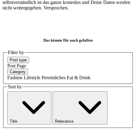
selbstverständlich ist das ganze kostenlos und Deine Daten werden
nicht weitergegeben. Versprochen.
Das könnte Dir auch gefallen
Filter by
Post type
Post
Page
Category
Fashion
Lifestyle
Persönliches
Eat & Drink
Sort by
Title
Relevance