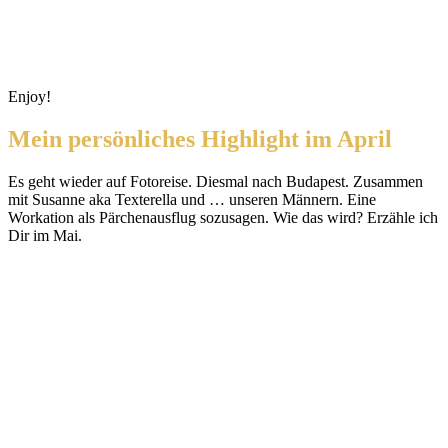
Enjoy!
Mein persönliches Highlight im April
Es geht wieder auf Fotoreise. Diesmal nach Budapest. Zusammen
mit Susanne aka Texterella und … unseren Männern. Eine
Workation als Pärchenausflug sozusagen. Wie das wird? Erzähle ich
Dir im Mai.