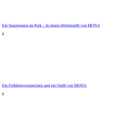
Ein Spaziergang im Park – In einem Herbstoutfit von MONA
0
Ein Frühlingsversprechen und ein Outfit von MONA
0