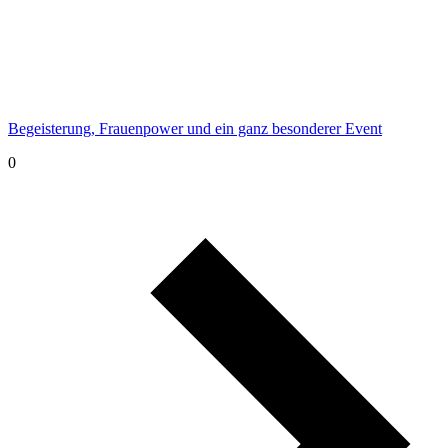
Begeisterung, Frauenpower und ein ganz besonderer Event
0