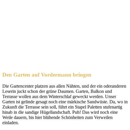
Den Garten auf Vordermann bringen
Die Gartencenter platzen aus allen Nähten, und der ein oderanderen
Leserin juckt schon der grüne Daumen. Garten, Balkon und
Terrasse wollen aus dem Winterschlaf geweckt werden. Unser
Garten ist gelinde gesagt noch eine märkische Sandwüste. Da, wo in
Zukunft die Terrasse sein soll, führt ein Stapel Paletten stufenartig
hinab in die sandige Hügellandschaft. Puh! Das wird noch eine
Weile dauern, bis hier blühende Schönheiten zum Verweilen
einladen.