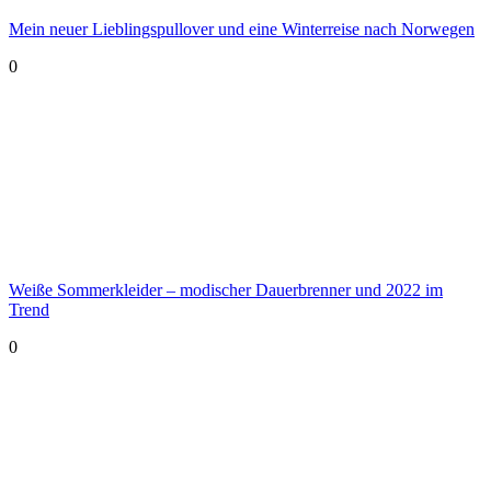
Mein neuer Lieblingspullover und eine Winterreise nach Norwegen
0
Weiße Sommerkleider – modischer Dauerbrenner und 2022 im
Trend
0