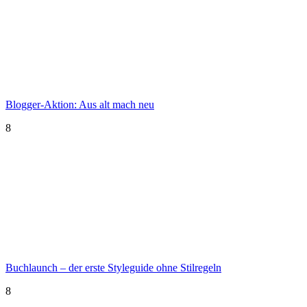
Blogger-Aktion: Aus alt mach neu
8
Buchlaunch – der erste Styleguide ohne Stilregeln
8