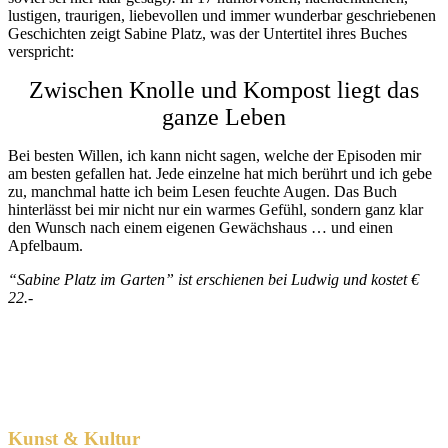
lustigen, traurigen, liebevollen und immer wunderbar geschriebenen
Geschichten zeigt Sabine Platz, was der Untertitel ihres Buches
verspricht:
Zwischen Knolle und Kompost liegt das
ganze Leben
Bei besten Willen, ich kann nicht sagen, welche der Episoden mir
am besten gefallen hat. Jede einzelne hat mich berührt und ich gebe
zu, manchmal hatte ich beim Lesen feuchte Augen. Das Buch
hinterlässt bei mir nicht nur ein warmes Gefühl, sondern ganz klar
den Wunsch nach einem eigenen Gewächshaus … und einen
Apfelbaum.
“Sabine Platz im Garten” ist erschienen bei Ludwig und kostet €
22.-
Kunst & Kultur