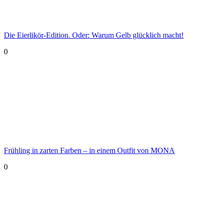
Die Eierlikör-Edition. Oder: Warum Gelb glücklich macht!
0
Frühling in zarten Farben – in einem Outfit von MONA
0