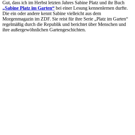
Gut, dass ich im Herbst letzten Jahres Sabine Platz und ihr Buch
„Sabine Platz im Garten“
bei einer Lesung kennenlernen durfte.
Die ein oder andere kennt Sabine vielleicht aus dem
Morgenmagazin im ZDF. Sie reist für ihre Serie „Platz im Garten“
regelmäßig durch die Republik und berichtet über Menschen und
ihre außergewöhnlichen Gartengeschichten.