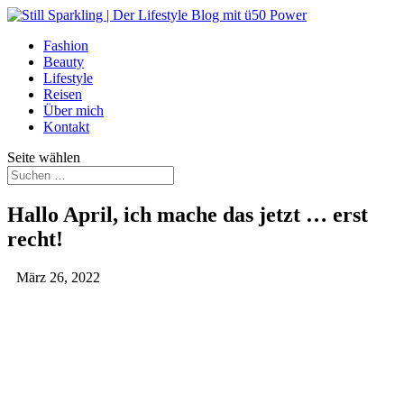
Fashion
Beauty
Lifestyle
Reisen
Über mich
Kontakt
Seite wählen
Hallo April, ich mache das jetzt … erst
recht!
März 26, 2022