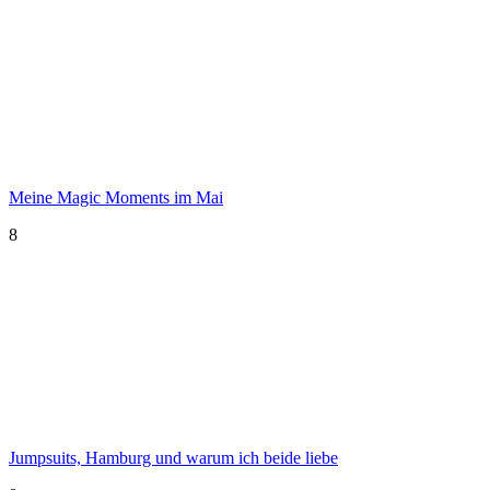
Meine Magic Moments im Mai
8
Jumpsuits, Hamburg und warum ich beide liebe