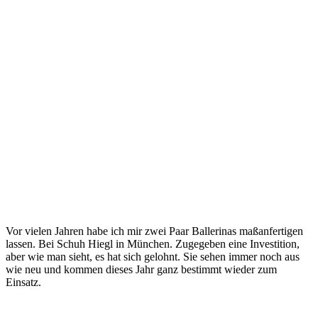
Vor vielen Jahren habe ich mir zwei Paar Ballerinas maßanfertigen
lassen. Bei Schuh Hiegl in München. Zugegeben eine Investition,
aber wie man sieht, es hat sich gelohnt. Sie sehen immer noch aus
wie neu und kommen dieses Jahr ganz bestimmt wieder zum
Einsatz.