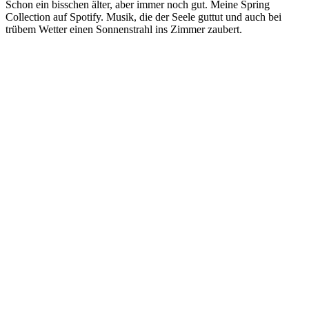
Schon ein bisschen älter, aber immer noch gut. Meine Spring
Collection auf Spotify. Musik, die der Seele guttut und auch bei
trübem Wetter einen Sonnenstrahl ins Zimmer zaubert.