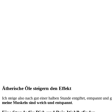
Ätherische Öle steigern den Effekt
Ich steige also nach gut einer halben Stunde entgiftet, entspannt u
meine Muskeln sind weich und entspannt
.