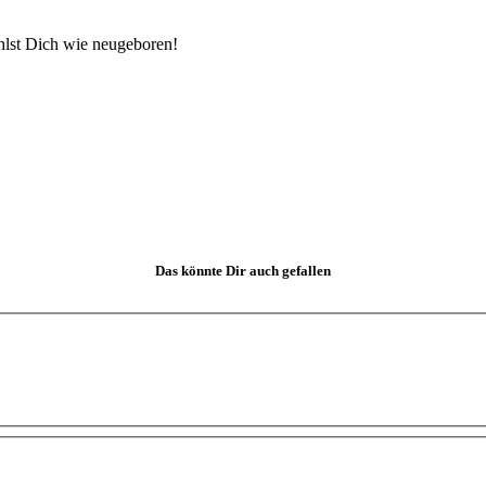
hlst Dich wie neugeboren!
Das könnte Dir auch gefallen