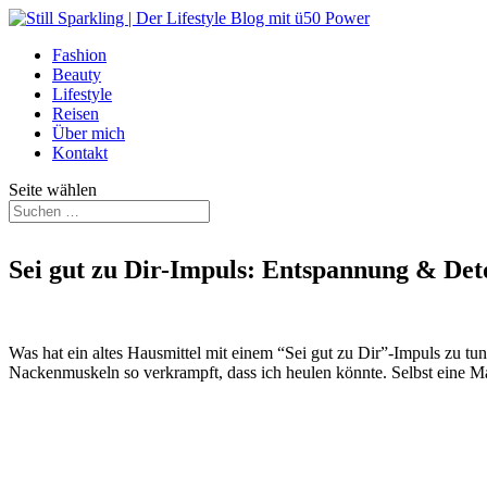
Fashion
Beauty
Lifestyle
Reisen
Über mich
Kontakt
Seite wählen
Sei gut zu Dir-Impuls: Entspannung & Det
Was hat ein altes Hausmittel mit einem “Sei gut zu Dir”-Impuls zu t
Nackenmuskeln so verkrampft, dass ich heulen könnte. Selbst eine 