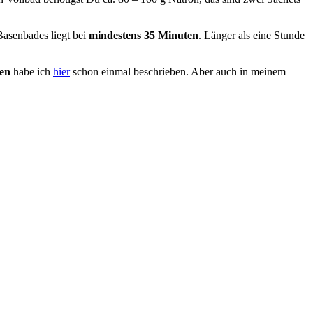
Basenbades liegt bei
mindestens 35 Minuten
. Länger als eine Stunde
en
habe ich
hier
schon einmal beschrieben. Aber auch in meinem