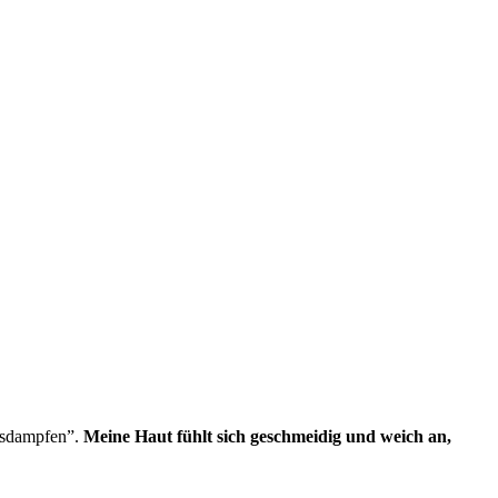
ausdampfen”.
Meine Haut fühlt sich geschmeidig und weich an,