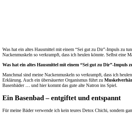
Was hat ein altes Hausmittel mit einem “Sei gut zu Dir”-Impuls zu t
Nackenmuskeln so verkrampft, dass ich heulen könnte. Selbst eine 
Was hat ein altes Hausmittel mit einem “Sei gut zu Dir”-Impuls 
Manchmal sind meine Nackenmuskeln so verkrampft, dass ich heulen k
Erklärung. Auch ein übersäuerter Organismus führt zu
Muskelverhä
Basenbäder … und hier kommt das gute alte Natron ins Spiel.
Ein Basenbad – entgiftet und entspannt
Für meine Bäder verwende ich kein teures Detox Chichi, sondern ga