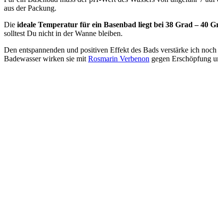
aus der Packung.
Die
ideale Temperatur für ein Basenbad liegt bei 38 Grad – 40 G
solltest Du nicht in der Wanne bleiben.
Den entspannenden und positiven Effekt des Bads verstärke ich noch
Badewasser wirken sie mit
Rosmarin Verbenon
gegen Erschöpfung un