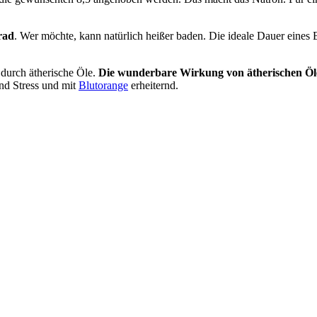
rad
. Wer möchte, kann natürlich heißer baden. Die ideale Dauer eines 
 durch ätherische Öle.
Die wunderbare Wirkung von ätherischen Öl
d Stress und mit
Blutorange
erheiternd.