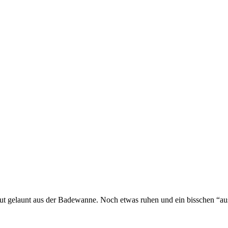
nd gut gelaunt aus der Badewanne. Noch etwas ruhen und ein bisschen “