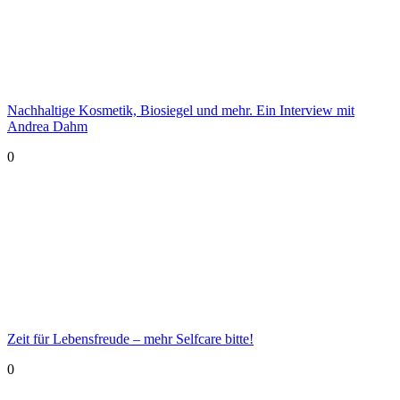
Nachhaltige Kosmetik, Biosiegel und mehr. Ein Interview mit
Andrea Dahm
0
Zeit für Lebensfreude – mehr Selfcare bitte!
0