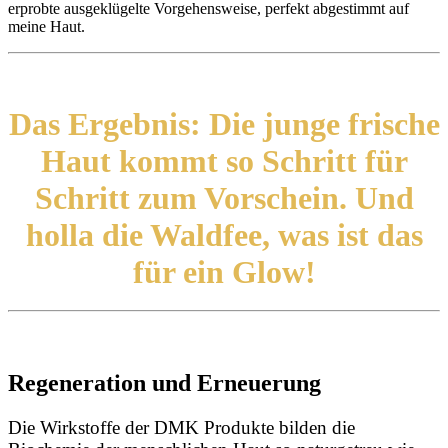
erprobte ausgeklügelte Vorgehensweise, perfekt abgestimmt auf
meine Haut.
Das Ergebnis: Die junge frische
Haut kommt so Schritt für
Schritt zum Vorschein. Und
holla die Waldfee, was ist das
für ein Glow!
Regeneration und Erneuerung
Die Wirkstoffe der DMK Produkte bilden die