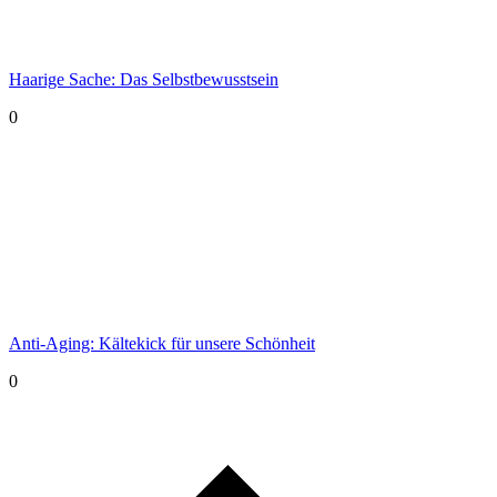
Haarige Sache: Das Selbstbewusstsein
0
Anti-Aging: Kältekick für unsere Schönheit
0