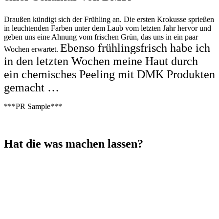
Draußen kündigt sich der Frühling an. Die ersten Krokusse sprießen
in leuchtenden Farben unter dem Laub vom letzten Jahr hervor und
geben uns eine Ahnung vom frischen Grün, das uns in ein paar
Ebenso frühlingsfrisch habe ich
Wochen erwartet.
in den letzten Wochen meine Haut durch
ein chemisches Peeling mit DMK Produkten
gemacht …
***PR Sample***
Hat die was machen lassen?