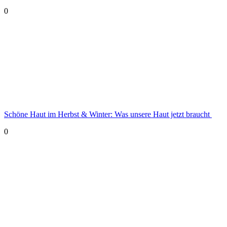
0
Schöne Haut im Herbst & Winter: Was unsere Haut jetzt braucht
0