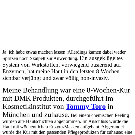
Ja, ich habe etwas machen lassen. Allerdings kamen dabei weder
Ein ausgeklügeltes
Spritzen noch Skalpell zur Anwendung.
System von Wirkstoffen, vorwiegend basierend auf
Enzymen, hat meine Haut in den letzten 8 Wochen
sichtbar verjüngt und zwar völlig non-invasiv.
Meine Behandlung war eine 8-Wochen-Kur
mit DMK Produkten, durchgeführt im
Kosmetikinstitut von
Tommy
Toro
in
München und zuhause.
Bei einem chemischen Peeling
wurden alte Hautschichten abgenommen. Im Anschluss wurde die
Haut mit wöchentlichen Enzym-Masken aufgebaut. Abgerundet
wurde die Kur mit den passenden Pflegeprodukten für zuhause; eine