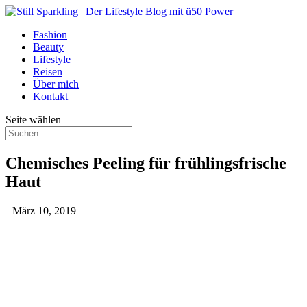
Fashion
Beauty
Lifestyle
Reisen
Über mich
Kontakt
Seite wählen
Chemisches Peeling für frühlingsfrische
Haut
März 10, 2019