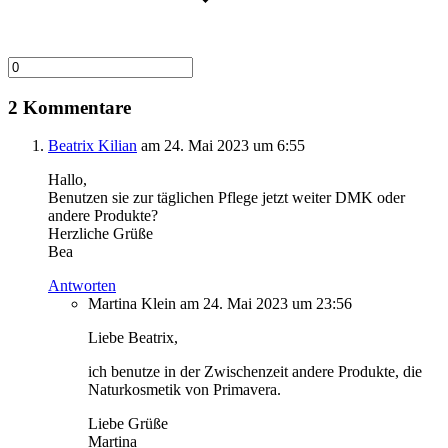
2 Kommentare
Beatrix Kilian
am 24. Mai 2023 um 6:55
Hallo,
Benutzen sie zur täglichen Pflege jetzt weiter DMK oder
andere Produkte?
Herzliche Grüße
Bea
Antworten
Martina Klein
am 24. Mai 2023 um 23:56
Liebe Beatrix,
ich benutze in der Zwischenzeit andere Produkte, die
Naturkosmetik von Primavera.
Liebe Grüße
Martina