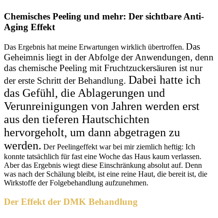
Chemisches Peeling und mehr: Der sichtbare Anti-
Aging Effekt
Das
Das Ergebnis hat meine Erwartungen wirklich übertroffen.
Geheimnis liegt in der Abfolge der Anwendungen, denn
das chemische Peeling mit Fruchtzuckersäuren ist nur
Dabei hatte ich
der erste Schritt der Behandlung.
das Gefühl, die Ablagerungen und
Verunreinigungen von Jahren werden erst
aus den tieferen Hautschichten
hervorgeholt, um dann abgetragen zu
werden.
Der Peelingeffekt war bei mir ziemlich heftig: Ich
konnte tatsächlich für fast eine Woche das Haus kaum verlassen.
Aber das Ergebnis wiegt diese Einschränkung absolut auf. Denn
was nach der Schälung bleibt, ist eine reine Haut, die bereit ist, die
Wirkstoffe der Folgebehandlung aufzunehmen.
Der Effekt der DMK Behandlung