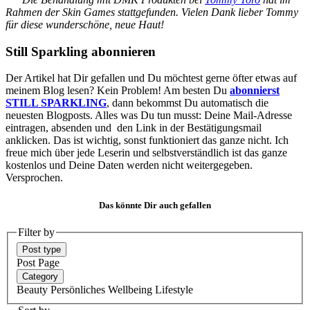
Rahmen der Skin Games stattgefunden. Vielen Dank lieber Tommy
für diese wunderschöne, neue Haut!
Still Sparkling abonnieren
Der Artikel hat Dir gefallen und Du möchtest gerne öfter etwas auf
meinem Blog lesen? Kein Problem! Am besten Du
abonnierst
STILL SPARKLING
, dann bekommst Du automatisch die
neuesten Blogposts. Alles was Du tun musst: Deine Mail-Adresse
eintragen, absenden und den Link in der Bestätigungsmail
anklicken. Das ist wichtig, sonst funktioniert das ganze nicht. Ich
freue mich über jede Leserin und selbstverständlich ist das ganze
kostenlos und Deine Daten werden nicht weitergegeben.
Versprochen.
Das könnte Dir auch gefallen
Filter by
Post type
Post
Page
Category
Beauty
Persönliches
Wellbeing
Lifestyle