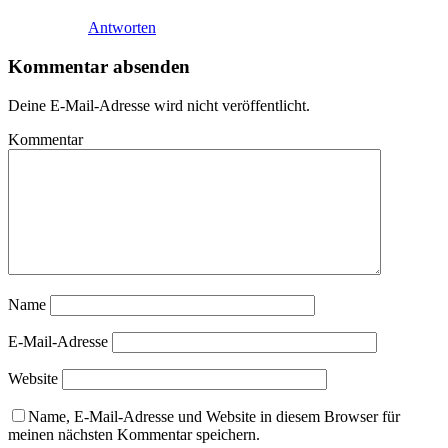
Antworten
Kommentar absenden
Deine E-Mail-Adresse wird nicht veröffentlicht.
Kommentar
Name
E-Mail-Adresse
Website
Name, E-Mail-Adresse und Website in diesem Browser für
meinen nächsten Kommentar speichern.