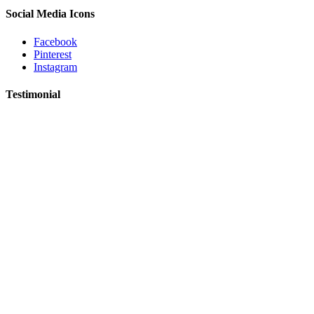
Social Media Icons
Facebook
Pinterest
Instagram
Testimonial