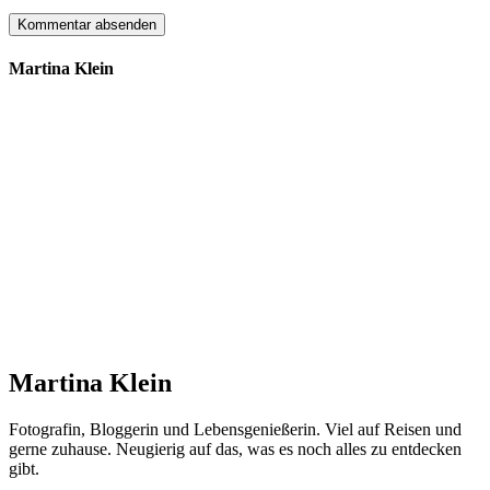
Martina Klein
Martina Klein
Fotografin, Bloggerin und Lebensgenießerin. Viel auf Reisen und
gerne zuhause. Neugierig auf das, was es noch alles zu entdecken
gibt.