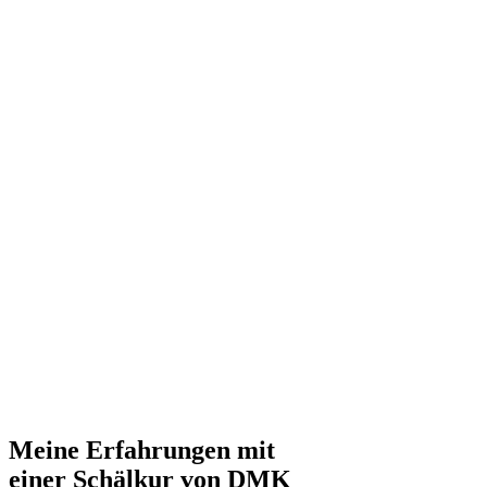
Meine Erfahrungen mit
einer Schälkur von DMK