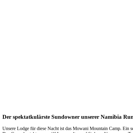
Der spektatkulärste Sundowner unserer Namibia Run
Unsere Lodge für diese Nacht ist das Mowani Mountain Camp. Ein schw