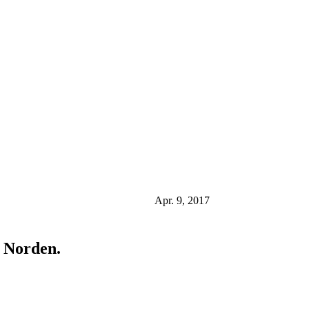
Apr. 9, 2017
n Norden.