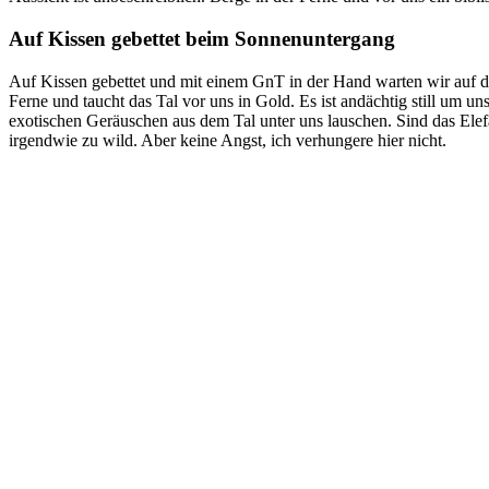
Auf Kissen gebettet beim Sonnenuntergang
Auf Kissen gebettet und mit einem GnT in der Hand warten wir auf 
Ferne und taucht das Tal vor uns in Gold. Es ist andächtig still um 
exotischen Geräuschen aus dem Tal unter uns lauschen. Sind das Ele
irgendwie zu wild. Aber keine Angst, ich verhungere hier nicht.