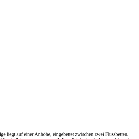
e liegt auf einer Anhöhe, eingebettet zwischen zwei Flussbetten.