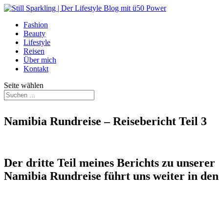
Fashion
Beauty
Lifestyle
Reisen
Über mich
Kontakt
Seite wählen
Namibia Rundreise – Reisebericht Teil 3
Der dritte Teil meines Berichts zu unserer
Namibia Rundreise führt uns weiter in de