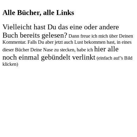
Alle Bücher, alle Links
Vielleicht hast Du das eine oder andere
Buch bereits gelesen?
Dann freue ich mich über Deinen
Kommentar. Falls Du aber jetzt auch Lust bekommen hast, in eines
hier alle
dieser Bücher Deine Nase zu stecken, habe ich
noch einmal gebündelt verlinkt
(einfach auf’s Bild
klicken)