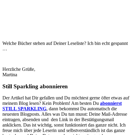
Welche Bücher stehen auf Deiner Leseliste? Ich bin echt gespannt
…
Herzliche Grüße,
Martina
Still Sparkling abonnieren
Der Artikel hat Dir gefallen und Du möchtest gerne öfter etwas auf
meinem Blog lesen? Kein Problem! Am besten Du
abonnierst
STILL SPARKLING
, dann bekommst Du automatisch die
neuesten Blogposts. Alles was Du tun musst: Deine Mail-Adresse
eintragen, absenden und den Link in der Bestätigungsmail
anklicken. Das ist wichtig, sonst funktioniert das ganze nicht. Ich
freue mich über jede Leserin und selbstverständlich ist das ganze