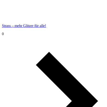
Strass – mehr Glitzer für alle!
0