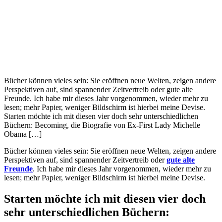
Bücher können vieles sein: Sie eröffnen neue Welten, zeigen andere
Perspektiven auf, sind spannender Zeitvertreib oder gute alte
Freunde. Ich habe mir dieses Jahr vorgenommen, wieder mehr zu
lesen; mehr Papier, weniger Bildschirm ist hierbei meine Devise.
Starten möchte ich mit diesen vier doch sehr unterschiedlichen
Büchern: Becoming, die Biografie von Ex-First Lady Michelle
Obama […]
Bücher können vieles sein: Sie eröffnen neue Welten, zeigen andere
Perspektiven auf, sind spannender Zeitvertreib oder
gute alte
Freunde
. Ich habe mir dieses Jahr vorgenommen, wieder mehr zu
lesen; mehr Papier, weniger Bildschirm ist hierbei meine Devise.
Starten möchte ich mit diesen vier doch
sehr unterschiedlichen Büchern: