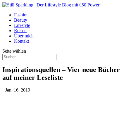
Fashion
Beauty
Lifestyle
Reisen
Über mich
Kontakt
Seite wählen
Inspirationsquellen – Vier neue Bücher
auf meiner Leseliste
Jan. 16, 2019