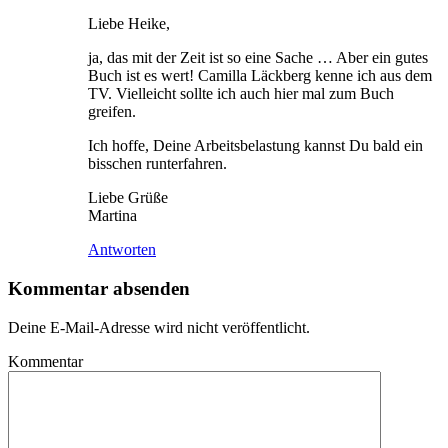
Liebe Heike,
ja, das mit der Zeit ist so eine Sache … Aber ein gutes
Buch ist es wert! Camilla Läckberg kenne ich aus dem
TV. Vielleicht sollte ich auch hier mal zum Buch
greifen.
Ich hoffe, Deine Arbeitsbelastung kannst Du bald ein
bisschen runterfahren.
Liebe Grüße
Martina
Antworten
Kommentar absenden
Deine E-Mail-Adresse wird nicht veröffentlicht.
Kommentar