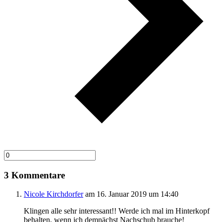
3 Kommentare
Nicole Kirchdorfer
am 16. Januar 2019 um 14:40
Klingen alle sehr interessant!! Werde ich mal im Hinterkopf
behalten, wenn ich demnächst Nachschub brauche!