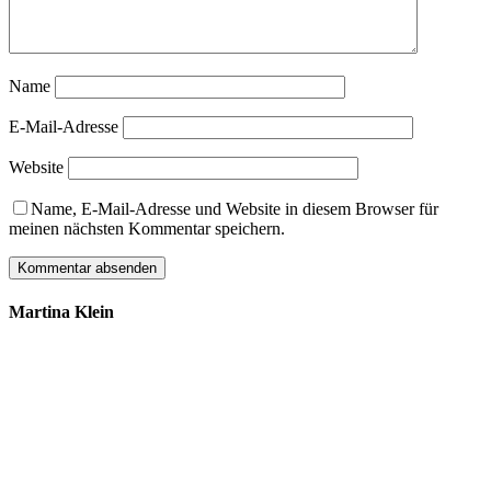
Name
E-Mail-Adresse
Website
Name, E-Mail-Adresse und Website in diesem Browser für
meinen nächsten Kommentar speichern.
Martina Klein