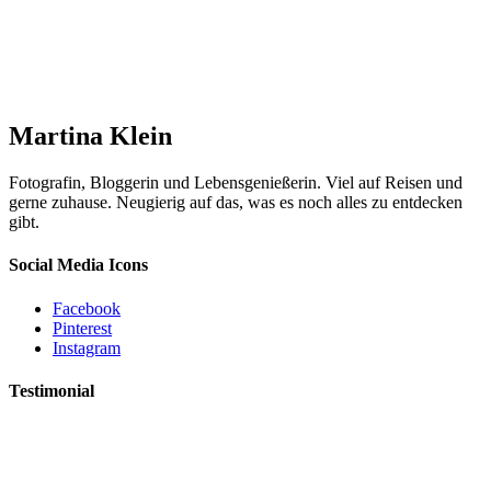
Martina Klein
Fotografin, Bloggerin und Lebensgenießerin. Viel auf Reisen und
gerne zuhause. Neugierig auf das, was es noch alles zu entdecken
gibt.
Social Media Icons
Facebook
Pinterest
Instagram
Testimonial