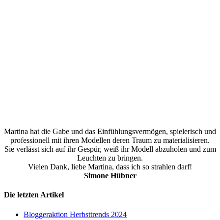
Martina hat die Gabe und das Einfühlungsvermögen, spielerisch und
professionell mit ihren Modellen deren Traum zu materialisieren.
Sie verlässt sich auf ihr Gespür, weiß ihr Modell abzuholen und zum
Leuchten zu bringen.
Vielen Dank, liebe Martina, dass ich so strahlen darf!
Simone Hübner
Die letzten Artikel
Bloggeraktion Herbsttrends 2024