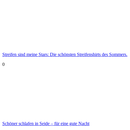
Streifen sind meine Stars: Die schönsten Streifenshirts des Sommers.
0
Schöner schlafen in Seide – für eine gute Nacht