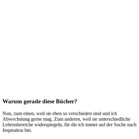
Warum gerade diese Bücher?
Nun, zum einen, weil sie eben so verschieden sind und ich
Abwechslung gerne mag. Zum anderen, weil sie unterschiedliche
Lebensbereiche widerspiegeln, für die ich immer auf der Suche nach
Inspiration bin.